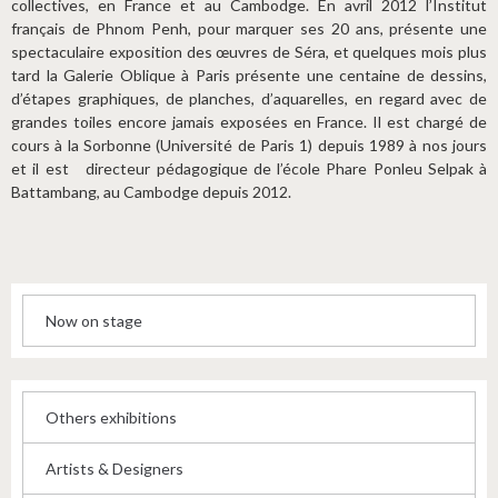
collectives, en France et au Cambodge. En avril 2012 l’Institut
français de Phnom Penh, pour marquer ses 20 ans, présente une
spectaculaire exposition des œuvres de Séra, et quelques mois plus
tard la Galerie Oblique à Paris présente une centaine de dessins,
d’étapes graphiques, de planches, d’aquarelles, en regard avec de
grandes toiles encore jamais exposées en France. Il est chargé de
cours à la Sorbonne (Université de Paris 1) depuis 1989 à nos jours
et il est directeur pédagogique de l’école Phare Ponleu Selpak à
Battambang, au Cambodge depuis 2012.
Now on stage
Others exhibitions
Artists & Designers