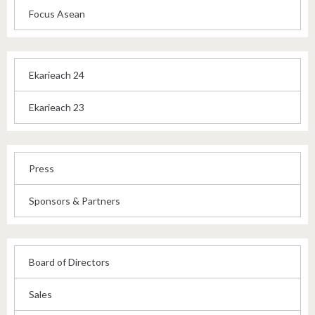
Focus Asean
Ekarieach 24
Ekarieach 23
Press
Sponsors & Partners
Board of Directors
Sales