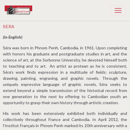
Recreation Cambodia
SERA
(in English)
Séra was born in Phnom Penh, Cambodia, in 1961. Upon completing
with honors his graduate and postgraduate studies in art, and the
science of art, at the Sorbonne University, he devoted himself both
to teaching and to art. An artist as protean as he is consistent,
Séra's work finds expression in a multitude of fields: sculpture,
drawing, painting, engraving, and graphic novels. Through the
uniquely expressive language of graphic novels, Séra seeks to
extend beyond a simple transmission of the historical record from
one generation to the next by offering to Cambodian youth an
opportunity to grasp their own history through artistic creation.
His work has been extensively exhibited both individually and
collectively throughout France and Cambodia. In April 2012, the
l’Institut Français in Phnom Penh marked its 20th anniversary with a