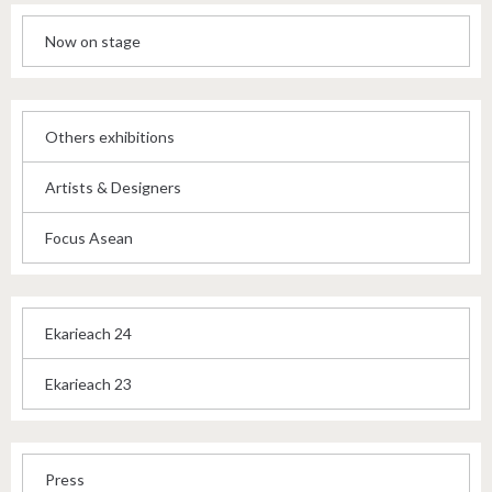
Now on stage
Others exhibitions
Artists & Designers
Focus Asean
Ekarieach 24
Ekarieach 23
Press