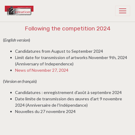
Recreation Cambodia
Following the competition 2024
(
English version
)
Candidatures from August to September 2024
Limit date for transmission of artworks November 9th, 2024
(Anniversary of Independence)
News of November 27, 2024
(
Version en français
)
Candidatures : enregistrement d'août à septembre 2024
Date limite de transmission des œuvres d'art 9 novembre
2024 (Anniversaire de l'Indépendance)
Nouvelles du 27 novembre 2024