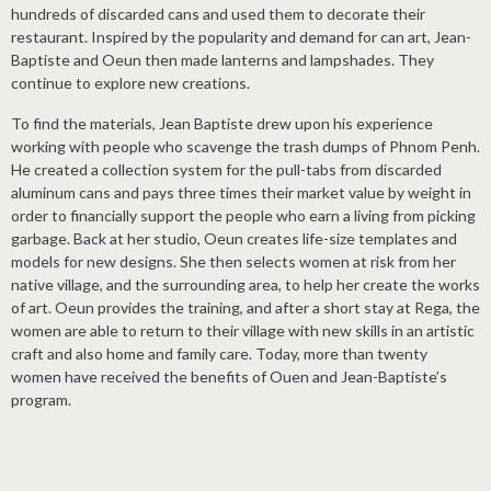
hundreds of discarded cans and used them to decorate their
restaurant. Inspired by the popularity and demand for can art, Jean-
Baptiste and Oeun then made lanterns and lampshades. They
continue to explore new creations.
To find the materials, Jean Baptiste drew upon his experience
working with people who scavenge the trash dumps of Phnom Penh.
He created a collection system for the pull-tabs from discarded
aluminum cans and pays three times their market value by weight in
order to financially support the people who earn a living from picking
garbage. Back at her studio, Oeun creates life-size templates and
models for new designs. She then selects women at risk from her
native village, and the surrounding area, to help her create the works
of art. Oeun provides the training, and after a short stay at Rega, the
women are able to return to their village with new skills in an artistic
craft and also home and family care. Today, more than twenty
women have received the benefits of Ouen and Jean-Baptiste’s
program.