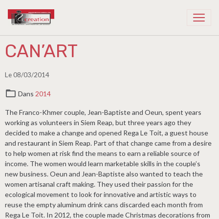
Recreation Cambodia
CAN’ART
Le 08/03/2014
Dans
2014
The Franco-Khmer couple, Jean-Baptiste and Oeun, spent years
working as volunteers in Siem Reap, but three years ago they
decided to make a change and opened Rega Le Toit, a guest house
and restaurant in Siem Reap. Part of that change came from a desire
to help women at risk find the means to earn a reliable source of
income. The women would learn marketable skills in the couple’s
new business. Oeun and Jean-Baptiste also wanted to teach the
women artisanal craft making. They used their passion for the
ecological movement to look for innovative and artistic ways to
reuse the empty aluminum drink cans discarded each month from
Rega Le Toit. In 2012, the couple made Christmas decorations from