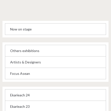
Now on stage
Others exhibitions
Artists & Designers
Focus Asean
Ekarieach 24
Ekarieach 23